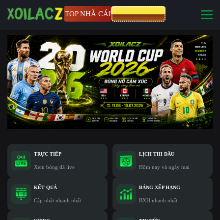
TOP NHÀ CÁI
CƯỢC 8XBET
TRỰC TIẾP
LỊCH THI ĐẤU
Xem bóng đá live
Hôm nay và ngày mai
KẾT QUẢ
BẢNG XẾP HẠNG
Cập nhật nhanh nhất
BXH nhanh nhất