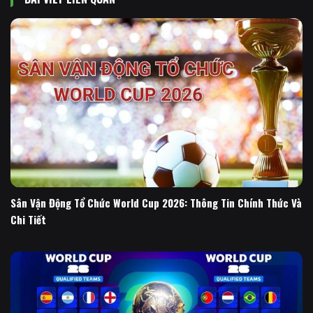
Sân Vận Động Tổ Chức World Cup 2026: Thông Tin Chính Thức Và
Chi Tiết