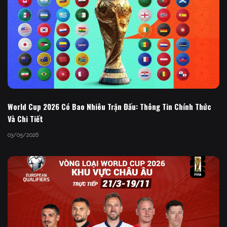
World Cup 2026 Có Bao Nhiêu Trận Đấu: Thông Tin Chính Thức
Và Chi Tiết
03/05/2026