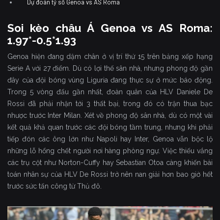
Dự đoán tỷ số Genoa vs AS Roma
Soi kèo châu Á Genoa vs AS Roma:
1.97*-0.5*1.93
Genoa hiện đang dậm chân ở vị trí thứ 15 trên bảng xếp hạng
Serie A với 27 điểm. Dù có lợi thế sân nhà, nhưng phong độ gần
đây của đội bóng vùng Liguria đang thực sự ở mức báo động.
Trong 5 vòng đấu gần nhất, đoàn quân của HLV Daniele De
Rossi đã phải nhận tới 3 thất bại, trong đó có trận thua bạc
nhược trước Inter Milan. Xét về phong độ sân nhà, dù có một vài
kết quả khả quan trước các đội bóng tầm trung, nhưng khi phải
tiếp đón các ông lớn như Napoli hay Inter, Genoa vẫn bộc lộ
những lỗ hổng chết người nơi hàng phòng ngự. Việc thiếu vắng
các trụ cột như Norton-Cuffy hay Sebastian Otoa càng khiến bài
toán nhân sự của HLV De Rossi trở nên nan giải hơn bao giờ hết
trước sức tấn công từ Thủ đô.