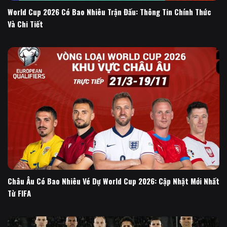
World Cup 2026 Có Bao Nhiêu Trận Đấu: Thông Tin Chính Thức
Và Chi Tiết
Châu Âu Có Bao Nhiêu Vé Dự World Cup 2026: Cập Nhật Mới Nhất
Từ FIFA