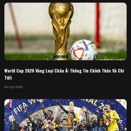
World Cup 2026 Vòng Loại Châu Á: Thông Tin Chính Thức Và Chi
Tiết
02/05/2026