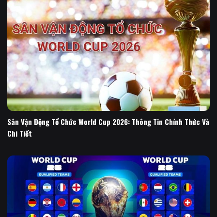
Sân Vận Động Tổ Chức World Cup 2026: Thông Tin Chính Thức Và
Chi Tiết