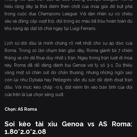
hiểu rằng đây là thời điểm then chốt của mùa giải để bứt phá
trong cuộc đua Champions League. Với dàn nhân sự có chiều
sâu và đẳng cấp vượt trội, đội bóng áo màu bã trầu hoàn toàn đủ
khả năng áp đặt lối chơi ngay tại Luigi Ferraris.
Lịch sử đối đầu là minh chứng rõ nét nhất cho sự áp đảo của
Roma. Trong 10 lần chạm trán gần đây, Roma giành tới 7 chiến
thắng và chỉ để thua duy nhất 1 trận. Ngay trong trận lượt đi mùa
này, Roma đã dễ dàng đánh bại Genoa với tỷ số 3-1. Dù thiếu
vắng một số chân sút do chấn thương, nhưng những ngôi sao
còn lại như Dybala hay Pellegrini vẫn đủ sức để định đoạt trận
đấu. Với mức kèo chấp -0.5, đặt niềm tin vào bản lĩnh của đội
cửa trên là lựa chọn sáng suốt.
Chọn: AS Roma
Soi kèo tài xỉu Genoa vs AS Roma:
1.80*2.0*2.08