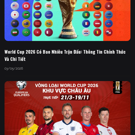
World Cup 2026 Có Bao Nhiêu Trận Đấu: Thông Tin Chính Thức
Và Chi Tiết
03/05/2026