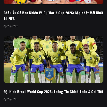
Châu Âu Có Bao Nhiêu Vé Dự World Cup 2026: Cập Nhật Mới Nhất
Từ FIFA
03/05/2026
Đội Hình Brazil World Cup 2026: Thông Tin Chính Thức & Chi Tiết
03/05/2026