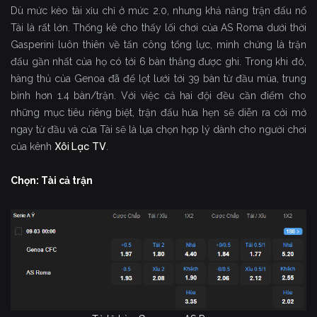
Dù mức kèo tài xỉu chỉ ở mức 2.0, nhưng khả năng trận đấu nổ
Tài là rất lớn. Thống kê cho thấy lối chơi của AS Roma dưới thời
Gasperini luôn thiên về tấn công tổng lực, minh chứng là trận
đấu gần nhất của họ có tới 6 bàn thắng được ghi. Trong khi đó,
hàng thủ của Genoa đã để lọt lưới tới 39 bàn từ đầu mùa, trung
bình hơn 1.4 bàn/trận. Với việc cả hai đội đều cần điểm cho
những mục tiêu riêng biệt, trận đấu hứa hẹn sẽ diễn ra cởi mở
ngay từ đầu và cửa Tài sẽ là lựa chọn hợp lý dành cho người chơi
Xôi Lạc TV
của kênh
.
Chọn: Tài cả trận