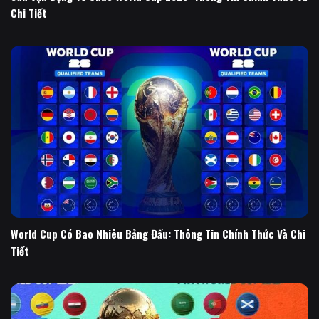
Chi Tiết
World Cup Có Bao Nhiêu Bảng Đấu: Thông Tin Chính Thức Và Chi
Tiết