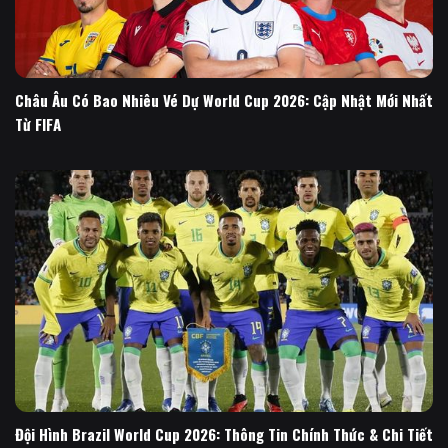
Châu Âu Có Bao Nhiêu Vé Dự World Cup 2026: Cập Nhật Mới Nhất
Từ FIFA
Đội Hình Brazil World Cup 2026: Thông Tin Chính Thức & Chi Tiết