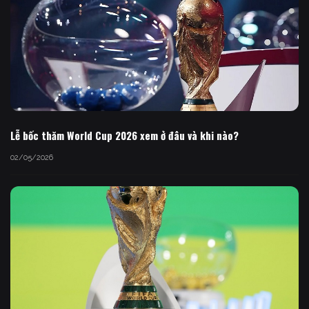
Lễ bốc thăm World Cup 2026 xem ở đâu và khi nào?
02/05/2026