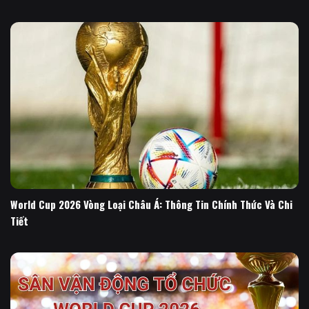
World Cup 2026 Vòng Loại Châu Á: Thông Tin Chính Thức Và Chi
Tiết