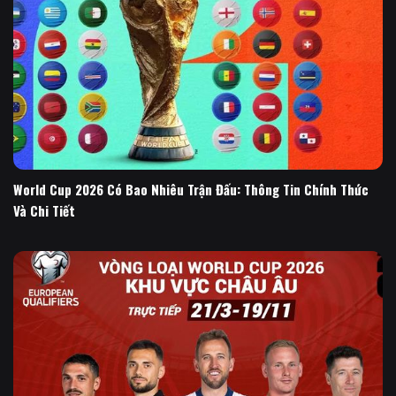
World Cup 2026 Có Bao Nhiêu Trận Đấu: Thông Tin Chính Thức
Và Chi Tiết